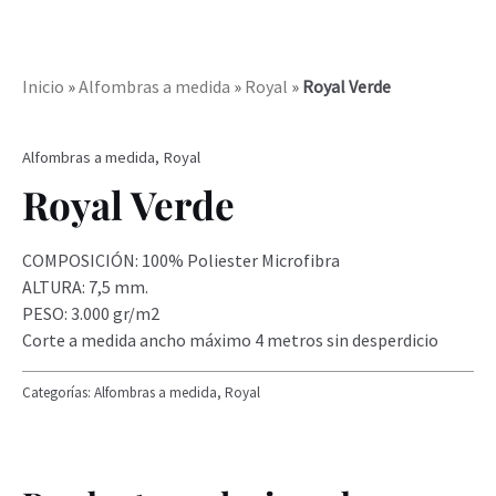
Inicio
»
Alfombras a medida
»
Royal
»
Royal Verde
Alfombras a medida
,
Royal
Royal Verde
COMPOSICIÓN: 100% Poliester Microfibra
ALTURA: 7,5 mm.
PESO: 3.000 gr/m2
Corte a medida ancho máximo 4 metros sin desperdicio
Categorías:
Alfombras a medida
,
Royal