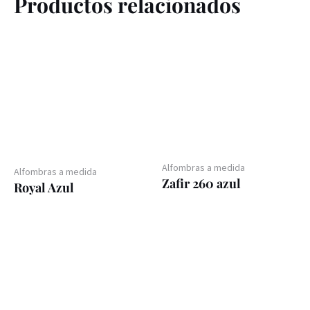
Productos relacionados
Alfombras a medida
Alfombras a medida
Zafir 260 azul
Royal Azul