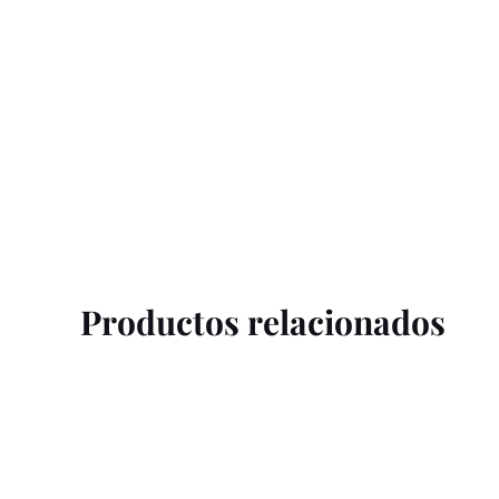
Productos relacionados