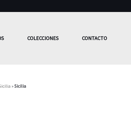
OS
COLECCIONES
CONTACTO
Sicilia
»
Sicilia