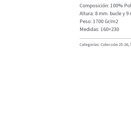
Composición: 100% Pol
Altura: 8 mm. bucle y 9
Peso: 1700 Gr/m2
Medidas: 160×230
Categorías:
Colección 25-26
,