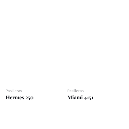
Pasilleras
Pasilleras
Hermes 250
Miami 4151