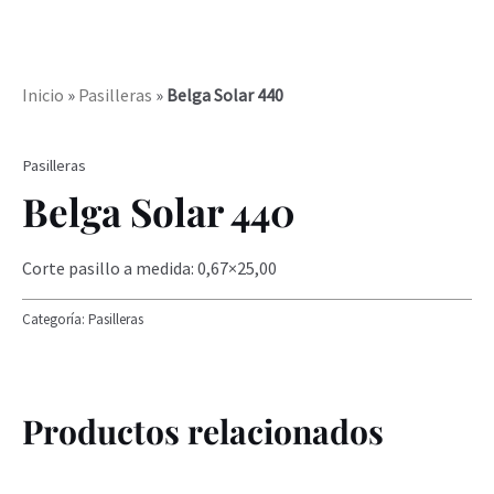
Inicio
»
Pasilleras
»
Belga Solar 440
Pasilleras
Belga Solar 440
Corte pasillo a medida: 0,67×25,00
Categoría:
Pasilleras
Productos relacionados