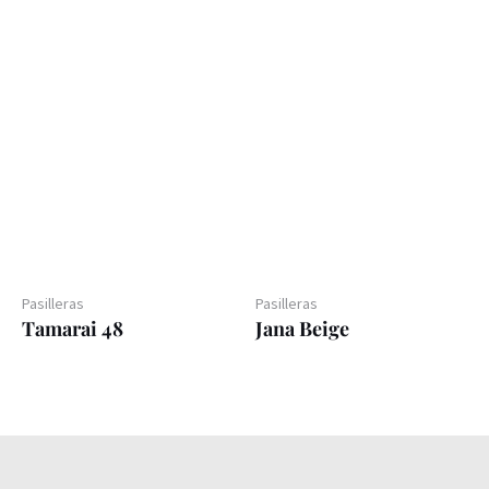
Pasilleras
Pasilleras
Tamarai 48
Jana Beige