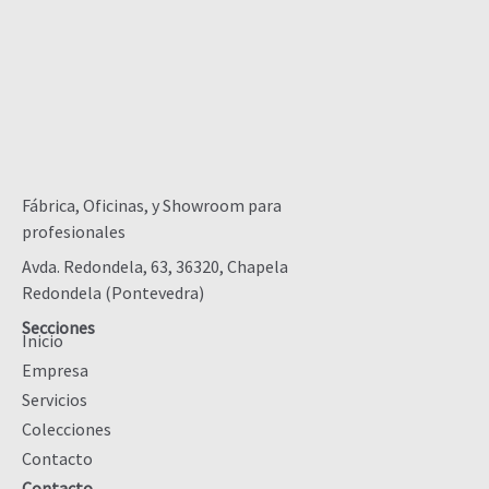
Fábrica, Oficinas, y Showroom para
profesionales
Avda. Redondela, 63, 36320, Chapela
Redondela (Pontevedra)
Secciones
Inicio
Empresa
Servicios
Colecciones
Contacto
Contacto