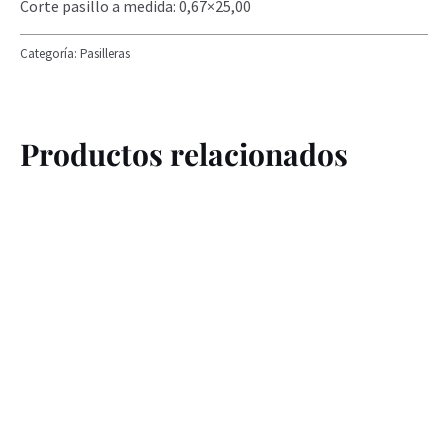
Corte pasillo a medida: 0,67×25,00
Categoría:
Pasilleras
Productos relacionados