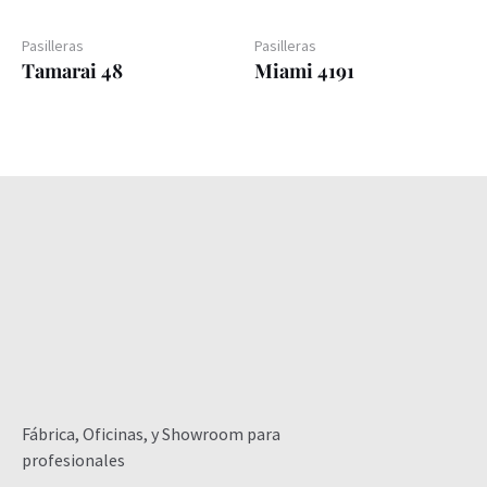
Pasilleras
Pasilleras
Tamarai 48
Miami 4191
Fábrica, Oficinas, y Showroom para
profesionales