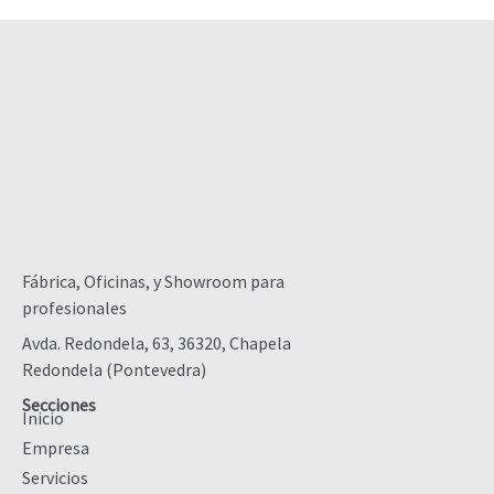
Fábrica, Oficinas, y Showroom para
profesionales
Avda. Redondela, 63, 36320, Chapela
Redondela (Pontevedra)
Secciones
Inicio
Empresa
Servicios