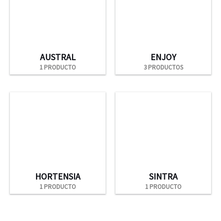
AUSTRAL
ENJOY
1 PRODUCTO
3 PRODUCTOS
HORTENSIA
SINTRA
1 PRODUCTO
1 PRODUCTO