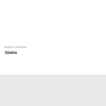
Indoor-Outdoor
Sintra