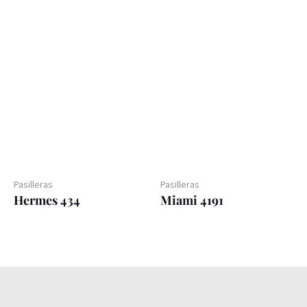
Pasilleras
Pasilleras
Hermes 434
Miami 4191