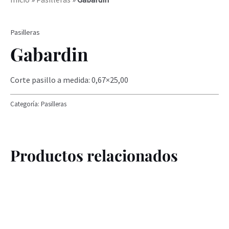
Pasilleras
Gabardin
Corte pasillo a medida: 0,67×25,00
Categoría:
Pasilleras
Productos relacionados