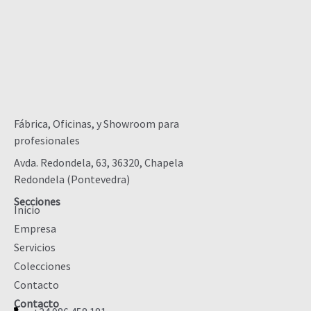
Fábrica, Oficinas, y Showroom para
profesionales
Avda. Redondela, 63, 36320, Chapela
Redondela (Pontevedra)
Secciones
Inicio
Empresa
Servicios
Colecciones
Contacto
Contacto