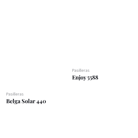
Pasilleras
Enjoy 5588
Pasilleras
Belga Solar 440